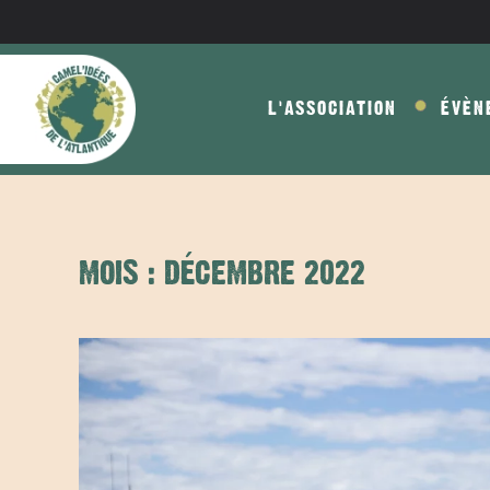
Skip to main content
L'ASSOCIATION
ÉVÈN
MOIS :
DÉCEMBRE 2022