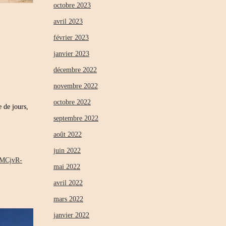
octobre 2023
avril 2023
février 2023
janvier 2023
décembre 2022
novembre 2022
octobre 2022
e de jours,
septembre 2022
août 2022
juin 2022
bMCjvR-
mai 2022
avril 2022
mars 2022
janvier 2022