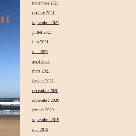
novembre 2021
octobre 2021
septembre 2021
juillet 2021
juin 2021
mai 2021
avril 2021
mars 2021
janvier 2021
décembre 2020
septembre 2020
janvier 2020
septembre 2019
mai 2019