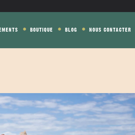
EMENTS
BOUTIQUE
BLOG
NOUS CONTACTER