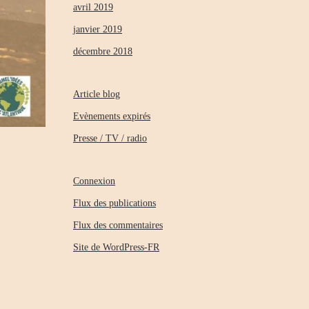
avril 2019
janvier 2019
décembre 2018
Article blog
Evènements expirés
Presse / TV / radio
Connexion
Flux des publications
Flux des commentaires
Site de WordPress-FR