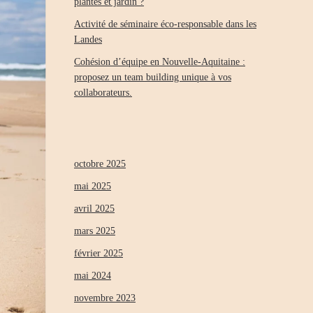
plantes et jardin ?
Activité de séminaire éco-responsable dans les
Landes
Cohésion d’équipe en Nouvelle-Aquitaine :
proposez un team building unique à vos
collaborateurs.
octobre 2025
mai 2025
avril 2025
mars 2025
février 2025
mai 2024
novembre 2023