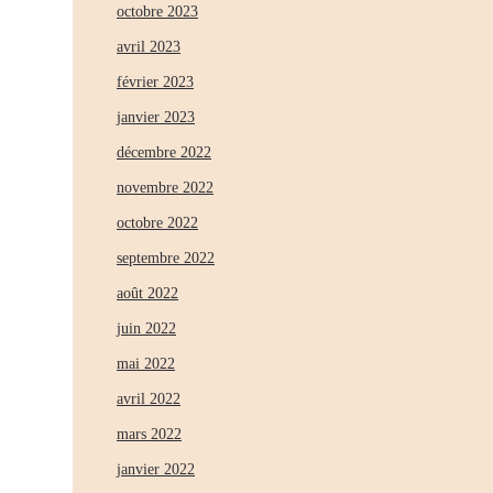
octobre 2023
avril 2023
février 2023
janvier 2023
décembre 2022
novembre 2022
octobre 2022
septembre 2022
août 2022
juin 2022
mai 2022
avril 2022
mars 2022
janvier 2022