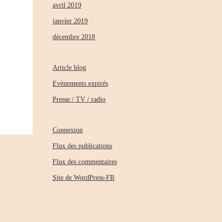
avril 2019
janvier 2019
décembre 2018
Article blog
Evènements expirés
Presse / TV / radio
Connexion
Flux des publications
Flux des commentaires
Site de WordPress-FR