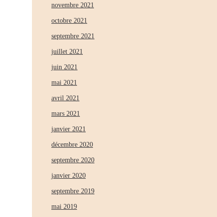
novembre 2021
octobre 2021
septembre 2021
juillet 2021
juin 2021
mai 2021
avril 2021
mars 2021
janvier 2021
décembre 2020
septembre 2020
janvier 2020
septembre 2019
mai 2019