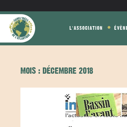
Skip to main content
L'ASSOCIATION
ÉVÈN
MOIS :
DÉCEMBRE 2018