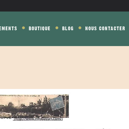
EMENTS
BOUTIQUE
BLOG
NOUS CONTACTER