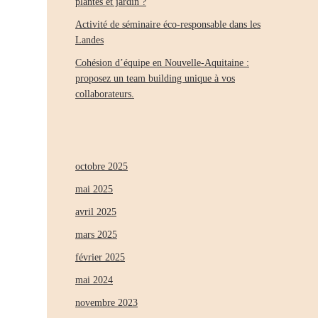
plantes et jardin ?
Activité de séminaire éco-responsable dans les
Landes
Cohésion d’équipe en Nouvelle-Aquitaine :
proposez un team building unique à vos
collaborateurs.
octobre 2025
mai 2025
avril 2025
mars 2025
février 2025
mai 2024
novembre 2023