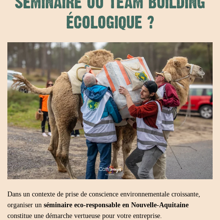
SÉMINAIRE OU TEAM BUILDING
ÉCOLOGIQUE ?
Dans un contexte de prise de conscience environnementale croissante,
organiser un
séminaire eco-responsable
en Nouvelle-Aquitaine
constitue une démarche vertueuse pour votre entreprise.