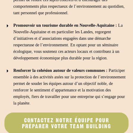
comportements plus respectueux de l’environnement au quotidien,
tant personnel que professionnel.
Promouvoir un tourisme durable en Nouvelle-Aquitaine :
La
Nouvelle-Aquitaine et en particulier les Landes, regorgent
d’initiatives et d’associations engagées dans une démarche
respectueuse de l’environnement. En optant pour un séminaire
écologique, vous soutenez ces acteurs locaux et contribuez à un
développement économique plus durable pour la région.
Renforcer la cohésion autour de valeurs communes :
Participer
ensemble à des activités axées sur la protection de l’environnement
permet de souder les équipes autour d’un objectif noble, de
renforcer le sentiment d’appartenance et la motivation des
employés, fiers de travailler pour une entreprise qui s’engage pour
la planète.
CONTACTEZ NOTRE ÉQUIPE POUR
PRÉPARER VOTRE TEAM BUILDING