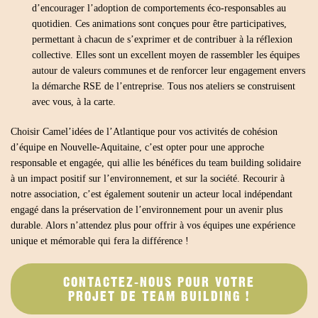
d’encourager l’adoption de comportements éco-responsables au
quotidien. Ces animations sont conçues pour être participatives,
permettant à chacun de s’exprimer et de contribuer à la réflexion
collective. Elles sont un excellent moyen de rassembler les équipes
autour de valeurs communes et de renforcer leur engagement envers
la démarche RSE de l’entreprise. Tous nos ateliers se construisent
avec vous, à la carte.
Choisir Camel’idées de l’Atlantique pour vos activités de cohésion
d’équipe en Nouvelle-Aquitaine, c’est opter pour une approche
responsable et engagée, qui allie les bénéfices du team building solidaire
à un impact positif sur l’environnement, et sur la société. Recourir à
notre association, c’est également soutenir un acteur local indépendant
engagé dans la préservation de l’environnement pour un avenir plus
durable. Alors n’attendez plus pour offrir à vos équipes une expérience
unique et mémorable qui fera la différence !
CONTACTEZ-NOUS POUR VOTRE
PROJET DE TEAM BUILDING !