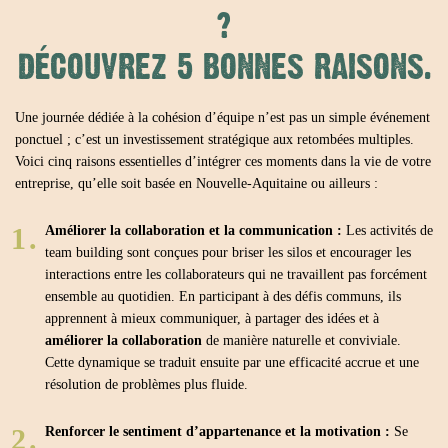
?
DÉCOUVREZ 5 BONNES RAISONS.
Une journée dédiée à la cohésion d’équipe n’est pas un simple événement
ponctuel ; c’est un investissement stratégique aux retombées multiples.
Voici cinq raisons essentielles d’intégrer ces moments dans la vie de votre
entreprise, qu’elle soit basée en Nouvelle-Aquitaine ou ailleurs :
Améliorer la collaboration et la communication :
Les activités de
team building sont conçues pour briser les silos et encourager les
interactions entre les collaborateurs qui ne travaillent pas forcément
ensemble au quotidien. En participant à des défis communs, ils
apprennent à mieux communiquer, à partager des idées et à
améliorer la collaboration
de manière naturelle et conviviale.
Cette dynamique se traduit ensuite par une efficacité accrue et une
résolution de problèmes plus fluide.
Renforcer le sentiment d’appartenance et la motivation :
Se