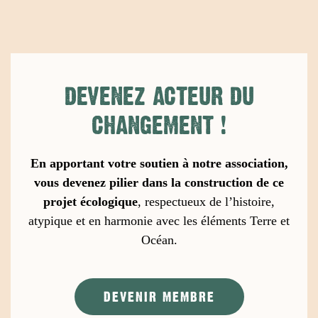
DEVENEZ ACTEUR DU
CHANGEMENT
!
En apportant votre soutien à notre association,
vous devenez pilier dans la construction de ce
projet écologique
,
respectueux de l’histoire,
atypique et en harmonie avec les éléments Terre et
Océan.
DEVENIR MEMBRE