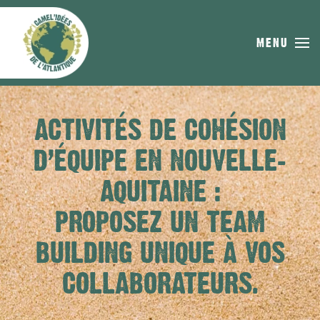
Skip to main content
MENU
ACTIVITÉS DE COHÉSION
D’ÉQUIPE EN NOUVELLE-
AQUITAINE :
PROPOSEZ UN TEAM
BUILDING UNIQUE À VOS
COLLABORATEURS.