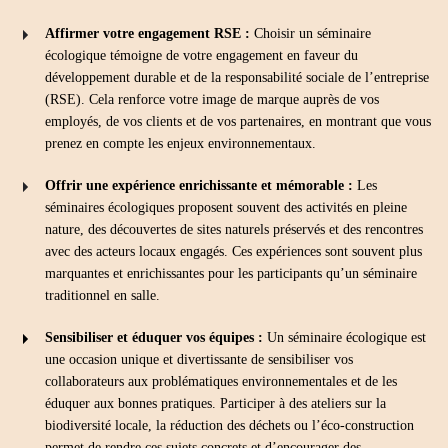
Affirmer votre engagement RSE :
Choisir un séminaire
écologique témoigne de votre engagement en faveur du
développement durable et de la responsabilité sociale de l’entreprise
(RSE). Cela renforce votre image de marque auprès de vos
employés, de vos clients et de vos partenaires, en montrant que vous
prenez en compte les enjeux environnementaux.
Offrir une expérience enrichissante et mémorable :
Les
séminaires écologiques proposent souvent des activités en pleine
nature, des découvertes de sites naturels préservés et des rencontres
avec des acteurs locaux engagés. Ces expériences sont souvent plus
marquantes et enrichissantes pour les participants qu’un séminaire
traditionnel en salle.
Sensibiliser et éduquer vos équipes :
Un séminaire écologique est
une occasion unique et divertissante de sensibiliser vos
collaborateurs aux problématiques environnementales et de les
éduquer aux bonnes pratiques. Participer à des ateliers sur la
biodiversité locale, la réduction des déchets ou l’éco-construction
permet de rendre ces sujets concrets et d’encourager des