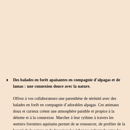
Des balades en forêt apaisantes en compagnie d’alpagas et de
lamas :
une connexion douce avec la nature.
Offrez à vos collaborateurs une parenthèse de sérénité avec des
balades en forêt en compagnie d’adorables alpagas. Ces animaux
doux et curieux créent une atmosphère paisible et propice à la
détente et à la connexion. Marcher à leur rythme à travers les
sentiers forestiers aquitains permet de se ressourcer, de profiter de la