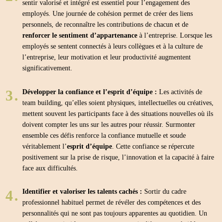
sentir valorisé et intégré est essentiel pour l’engagement des
employés. Une journée de cohésion permet de créer des liens
personnels, de reconnaître les contributions de chacun et de
renforcer le sentiment d’appartenance
à l’entreprise. Lorsque les
employés se sentent connectés à leurs collègues et à la culture de
l’entreprise, leur motivation et leur productivité augmentent
significativement.
Développer la confiance et l’esprit d’équipe :
Les activités de
team building, qu’elles soient physiques, intellectuelles ou créatives,
mettent souvent les participants face à des situations nouvelles où ils
doivent compter les uns sur les autres pour réussir. Surmonter
ensemble ces défis renforce la confiance mutuelle et soude
véritablement l’
esprit d’équipe
. Cette confiance se répercute
positivement sur la prise de risque, l’innovation et la capacité à faire
face aux difficultés.
Identifier et valoriser les talents cachés :
Sortir du cadre
professionnel habituel permet de révéler des compétences et des
personnalités qui ne sont pas toujours apparentes au quotidien. Un