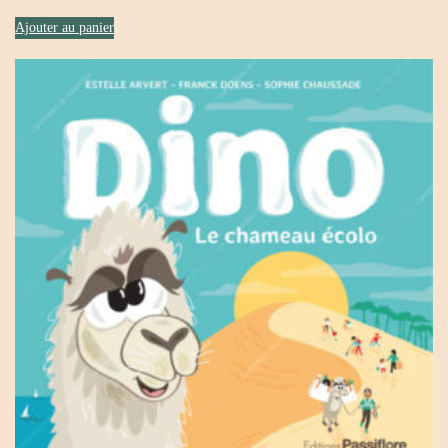
Ajouter au panier