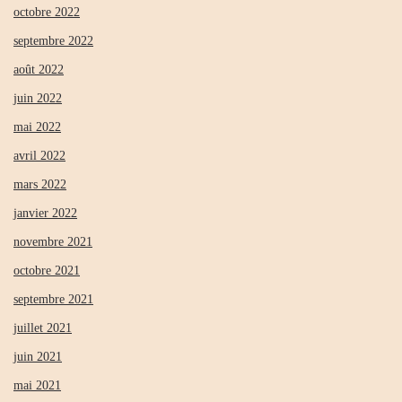
octobre 2022
septembre 2022
août 2022
juin 2022
mai 2022
avril 2022
mars 2022
janvier 2022
novembre 2021
octobre 2021
septembre 2021
juillet 2021
juin 2021
mai 2021