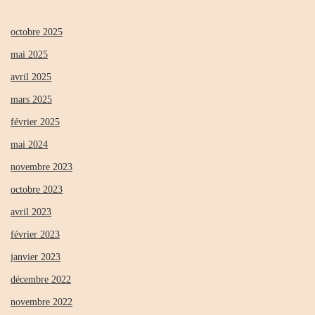
octobre 2025
mai 2025
avril 2025
mars 2025
février 2025
mai 2024
novembre 2023
octobre 2023
avril 2023
février 2023
janvier 2023
décembre 2022
novembre 2022