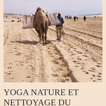
YOGA NATURE ET
NETTOYAGE DU