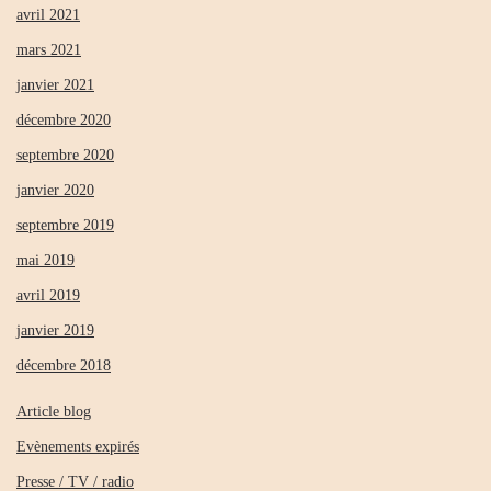
avril 2021
mars 2021
janvier 2021
décembre 2020
septembre 2020
janvier 2020
septembre 2019
mai 2019
avril 2019
janvier 2019
décembre 2018
Article blog
Evènements expirés
Presse / TV / radio