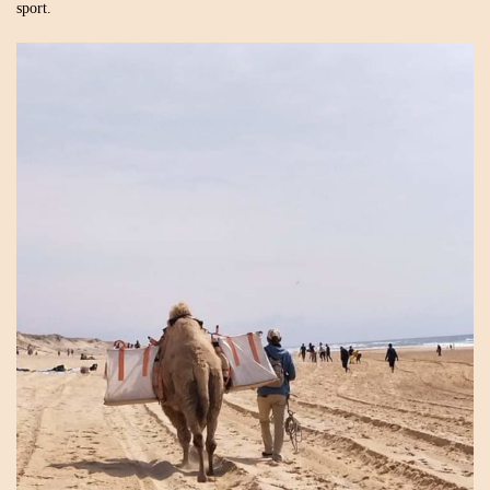
sport.