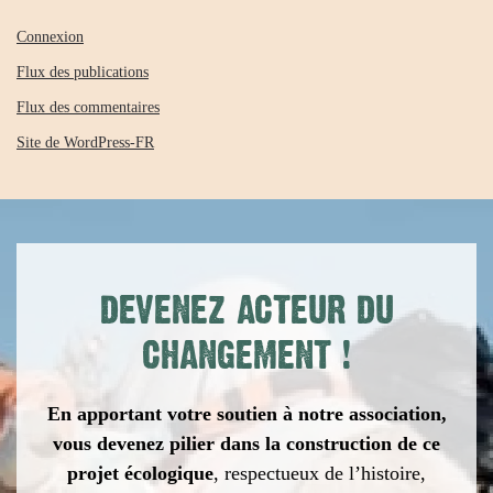
Connexion
Flux des publications
Flux des commentaires
Site de WordPress-FR
DEVENEZ ACTEUR DU
CHANGEMENT
!
En apportant votre soutien à notre association,
vous devenez pilier dans la construction de ce
projet écologique
,
respectueux de l’histoire,