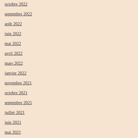
octobre 2022
septembre 2022
août 2022
juin 2022
mai 2022
avril 2022
mars 2022
janvier 2022
novembre 2021
octobre 2021
septembre 2021
juillet 2021
juin 2021
mai 2021