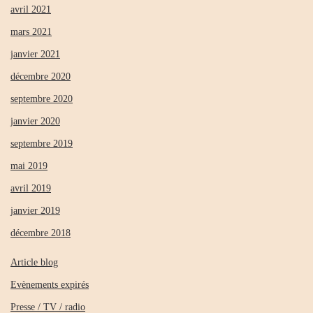
avril 2021
mars 2021
janvier 2021
décembre 2020
septembre 2020
janvier 2020
septembre 2019
mai 2019
avril 2019
janvier 2019
décembre 2018
Article blog
Evènements expirés
Presse / TV / radio