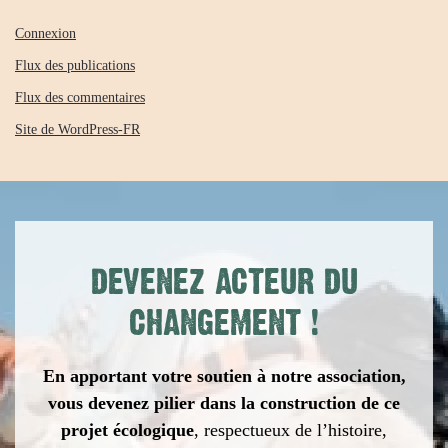
Connexion
Flux des publications
Flux des commentaires
Site de WordPress-FR
DEVENEZ ACTEUR DU
CHANGEMENT
!
En apportant votre soutien à notre association,
vous devenez pilier dans la construction de ce
projet écologique
,
respectueux de l’histoire,