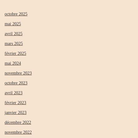
octobre 2025
mai 2025
avril 2025
mars 2025
février 2025
mai 2024
novembre 2023
octobre 2023
avril 2023
février 2023
janvier 2023
décembre 2022
novembre 2022