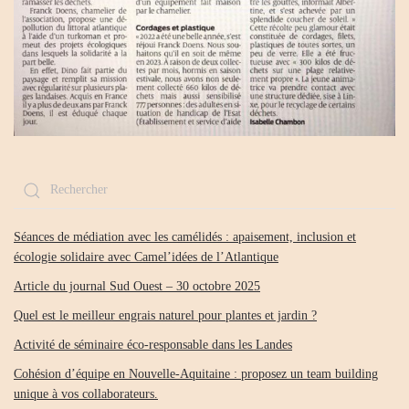
Séances de médiation avec les camélidés : apaisement, inclusion et
écologie solidaire avec Camel’idées de l’Atlantique
Article du journal Sud Ouest – 30 octobre 2025
Quel est le meilleur engrais naturel pour plantes et jardin ?
Activité de séminaire éco-responsable dans les Landes
Cohésion d’équipe en Nouvelle-Aquitaine : proposez un team building
unique à vos collaborateurs.