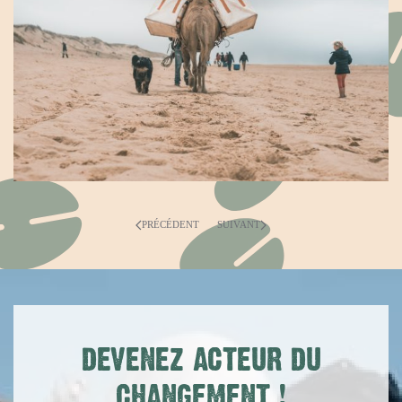
PRÉCÉDENT
SUIVANT
DEVENEZ ACTEUR DU
CHANGEMENT
!