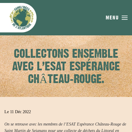
Skip to main content
MENU
COLLECTONS ENSEMBLE
AVEC L’ESAT ESPÉRANCE
CHÂTEAU-ROUGE.
Le 11 Déc 2022
On se retrouve avec les membres de l’ESAT Espérance Château-Rouge de
Saint Martin de Seignanx pour une collecte de déchets du Littoral en