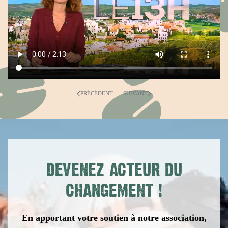
PRÉCÉDENT
SUIVANT
DEVENEZ ACTEUR DU
CHANGEMENT
!
En apportant votre soutien à notre association,