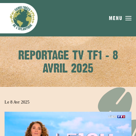
Skip to main content
MENU
REPORTAGE TV TF1 – 8
AVRIL 2025
Le 8 Avr 2025