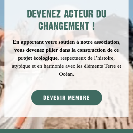
DEVENEZ ACTEUR DU
CHANGEMENT
!
En apportant votre soutien à notre association,
vous devenez pilier dans la construction de ce
projet écologique
,
respectueux de l’histoire,
atypique et en harmonie avec les éléments Terre et
Océan.
DEVENIR MEMBRE