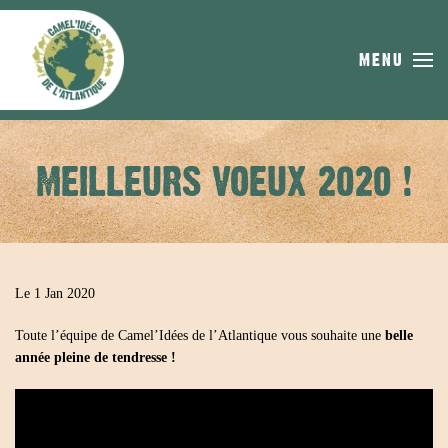
Skip to main content
MENU
MEILLEURS VOEUX 2020 !
Le 1 Jan 2020
Toute l’équipe de Camel’Idées de l’Atlantique vous souhaite une
belle
année pleine de tendresse !