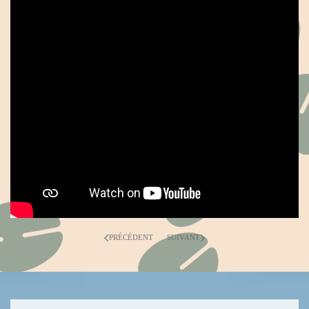
PRÉCÉDENT
SUIVANT