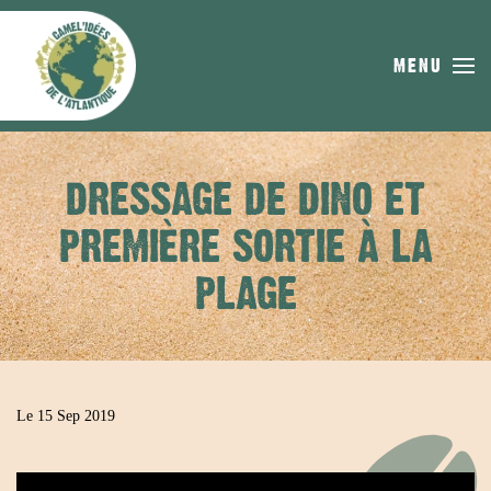
Skip to main content
MENU
DRESSAGE DE DINO ET
PREMIÈRE SORTIE À LA
PLAGE
Le 15 Sep 2019