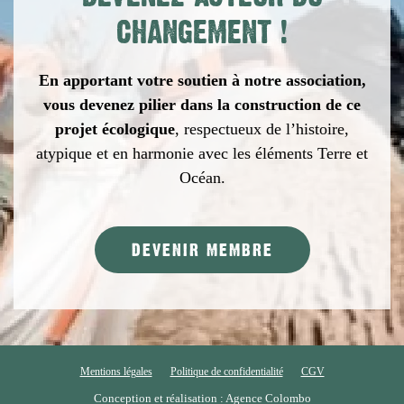
CHANGEMENT
!
En apportant votre soutien à notre association,
vous devenez pilier dans la construction de ce
projet écologique
,
respectueux de l’histoire,
atypique et en harmonie avec les éléments Terre et
Océan.
DEVENIR MEMBRE
Mentions légales
Politique de confidentialité
CGV
Conception et réalisation : Agence Colombo