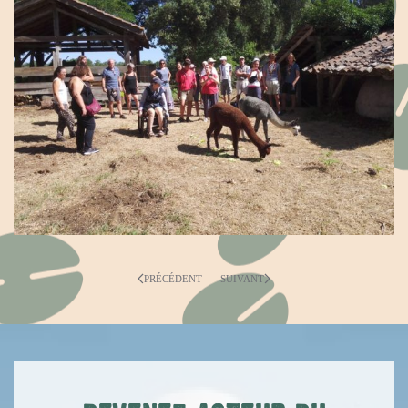
PRÉCÉDENT
SUIVANT