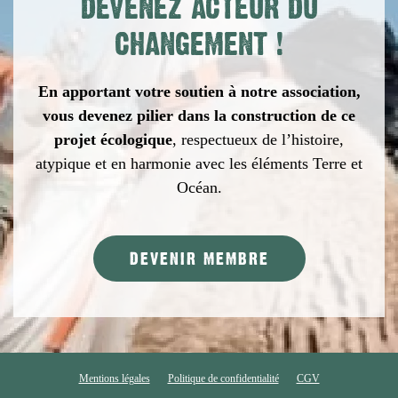
DEVENEZ ACTEUR DU
CHANGEMENT
!
En apportant votre soutien à notre association,
vous devenez pilier dans la construction de ce
projet écologique
,
respectueux de l’histoire,
atypique et en harmonie avec les éléments Terre et
Océan.
DEVENIR MEMBRE
Mentions légales
Politique de confidentialité
CGV