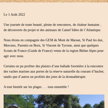
Le 1 Août 2022
Une journée de toute beauté, pleine de rencontres, de chaleur humaine ,
de découverte du projet et des animaux de Camel’Idées de l’Atlantique.
Nous étions en compagnie des GEM de Mont de Marsan, St Paul les dax,
Morcenx, Parentis en Born, St Vincent de Tyrosse, ainsi que quelques
Scouts de France (Guide de France) venus de la region Rhône Alpes pour
agir avec nous.
Certains on pu profiter des plaisirs d’une ballade forestière à la rencontre
des vaches marines aux portes de la
réserve naturelle du courant d’huchet,
tandis que d’autres on profités des joies de la dromathérapie.
A tout bientôt sur les plages …. tous ensemble !