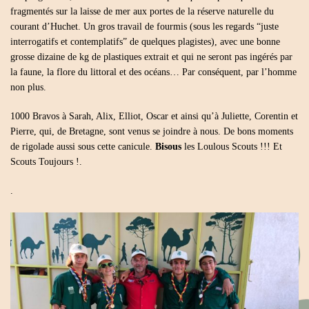
fragmentés sur la laisse de mer aux portes de la réserve naturelle du
courant d’Huchet. Un gros travail de fourmis (sous les regards “juste
interrogatifs et contemplatifs” de quelques plagistes), avec une bonne
grosse dizaine de kg de plastiques extrait et qui ne seront pas ingérés par
la faune, la flore du littoral et des océans… Par conséquent, par l’homme
non plus.
1000 Bravos à Sarah, Alix, Elliot, Oscar et ainsi qu’à Juliette, Corentin et
Pierre, qui, de Bretagne, sont venus se joindre à nous. De bons moments
de rigolade aussi sous cette canicule.
Bisous
les Loulous Scouts !!! Et
Scouts Toujours !.
.