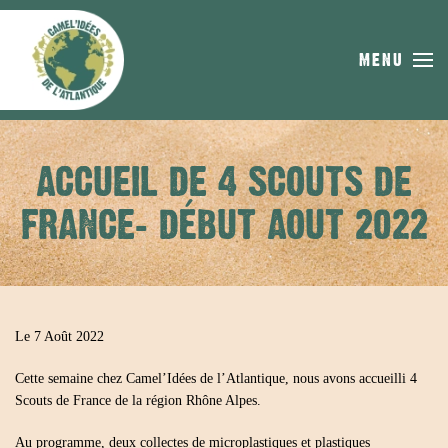
Skip to main content
MENU
ACCUEIL DE 4 SCOUTS DE
FRANCE- DÉBUT AOUT 2022
Le 7 Août 2022
Cette semaine chez Camel’Idées de l’Atlantique, nous avons accueilli 4
Scouts de France de la région Rhône Alpes.
Au programme, deux collectes de microplastiques et plastiques