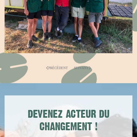
PRÉCÉDENT
SUIVANT
DEVENEZ ACTEUR DU
CHANGEMENT
!