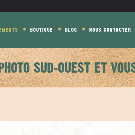
EMENTS
BOUTIQUE
BLOG
NOUS CONTACTER
PHOTO SUD-OUEST ET VOU