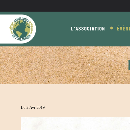
Skip to main content
L'ASSOCIATION
ÉVÈN
Le 2 Avr 2019