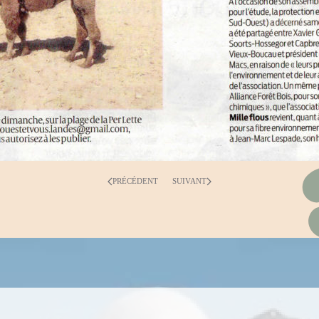
PRÉCÉDENT
SUIVANT