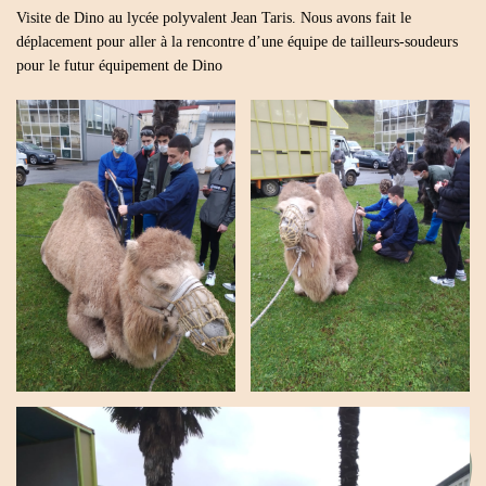
Visite de Dino au lycée polyvalent Jean Taris. Nous avons fait le
déplacement pour aller à la rencontre d’une équipe de tailleurs-soudeurs
pour le futur équipement de Dino