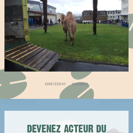
PRÉCÉDENT
SUIVANT
DEVENEZ ACTEUR DU