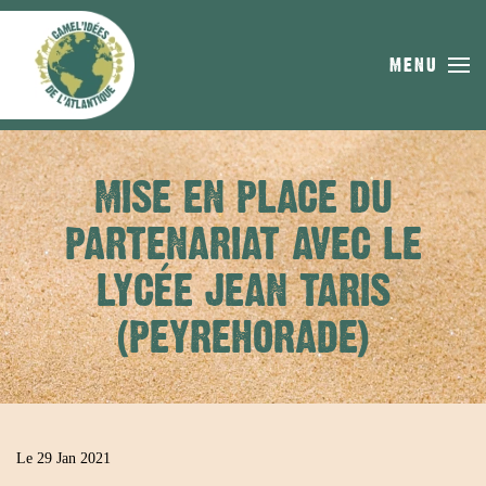
Skip to main content
MENU
MISE EN PLACE DU
PARTENARIAT AVEC LE
LYCÉE JEAN TARIS
(PEYREHORADE)
Le 29 Jan 2021