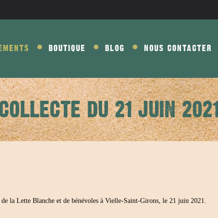
EMENTS
BOUTIQUE
BLOG
NOUS CONTACTER
COLLECTE DU 21 JUIN 202
e de la Lette Blanche et de bénévoles à Vielle-Saint-Girons, le 21 juin 2021.