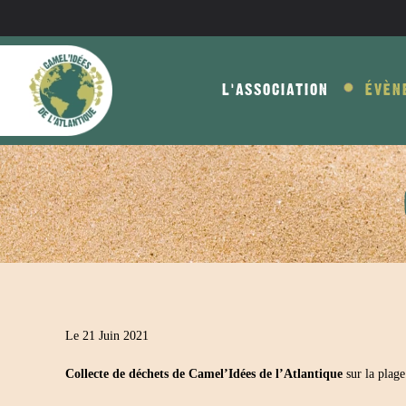
Skip to main content
L'ASSOCIATION
ÉVÈN
Le 21 Juin 2021
Collecte de déchets de Camel’Idées de l’Atlantique
sur la plag