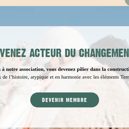
VENEZ ACTEUR DU CHANGEMEN
à notre association, vous devenez pilier dans la construct
 de l’histoire, atypique et en harmonie avec les éléments Ter
DEVENIR MEMBRE