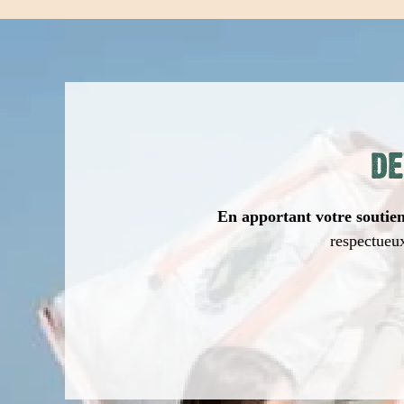
DE
En apportant votre soutien 
respectueux