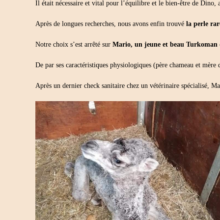
Il était nécessaire et vital pour l’équilibre et le bien-être de Din
Après de longues recherches, nous avons enfin trouvé
la perle rar
Notre choix s’est arrêté sur
Mario, un jeune et beau Turkoman 
De par ses caractéristiques physiologiques (père chameau et mère d
Après un dernier check sanitaire chez un vétérinaire spécialisé, Ma