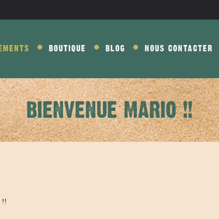
EMENTS
BOUTIQUE
BLOG
NOUS CONTACTER
BIENVENUE MARIO !!
 !!