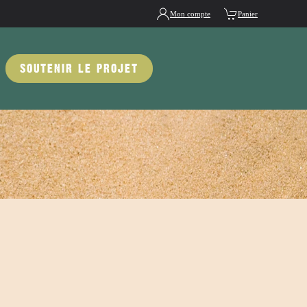
Mon compte
Panier
SOUTENIR LE PROJET