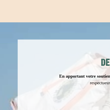
DE
En apportant votre soutien 
respectueux