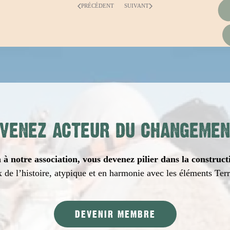
PRÉCÉDENT
SUIVANT
VENEZ ACTEUR DU CHANGEMEN
à notre association, vous devenez pilier dans la construct
 de l’histoire, atypique et en harmonie avec les éléments Ter
DEVENIR MEMBRE