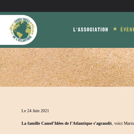
Skip to main content
L'ASSOCIATION
ÉVÈN
Le 24 Juin 2021
La famille Camel’Idées de l’Atlantique s’agrandit
, voici Mario