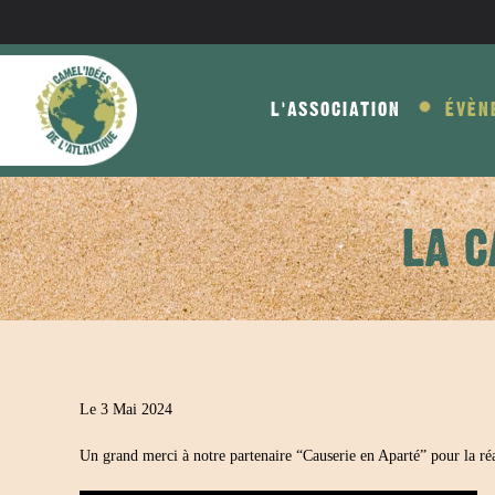
Skip to main content
L'ASSOCIATION
ÉVÈN
LA C
Le 3 Mai 2024
Un grand merci à notre partenaire “Causerie en Aparté” pour la réa