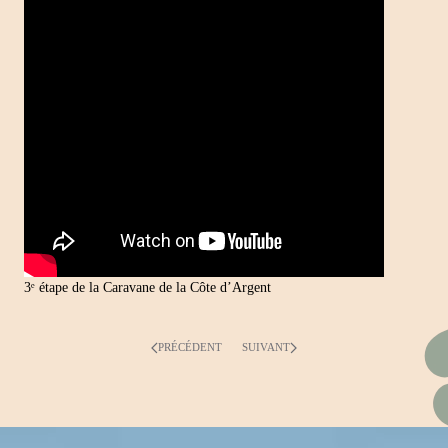
3ᵉ étape de la Caravane de la Côte d’Argent
PRÉCÉDENT
SUIVANT