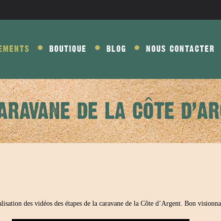
EMENTS
BOUTIQUE
BLOG
NOUS CONTACTER
ARAVANE DE LA CÔTE D’A
lisation des vidéos des étapes de la caravane de la Côte d’Argent. Bon visionna