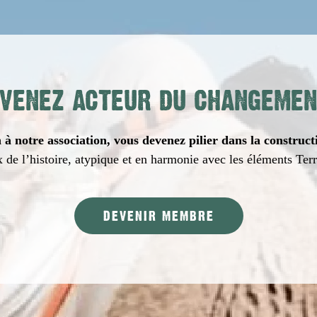
VENEZ ACTEUR DU CHANGEMEN
à notre association, vous devenez pilier dans la construct
 de l’histoire, atypique et en harmonie avec les éléments Ter
DEVENIR MEMBRE