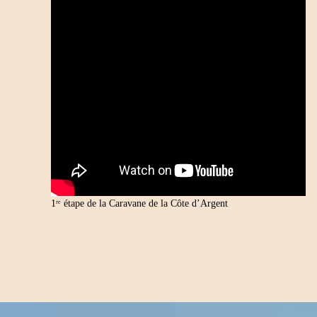
1ʳᵉ étape de la Caravane de la Côte d’Argent