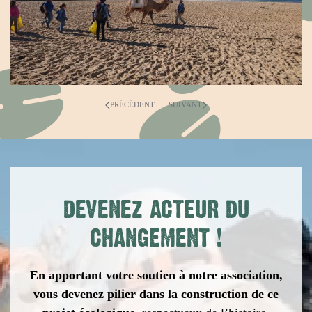
PRÉCÉDENT
SUIVANT
DEVENEZ ACTEUR DU
CHANGEMENT
!
En apportant votre soutien à notre association,
vous devenez pilier dans la construction de ce