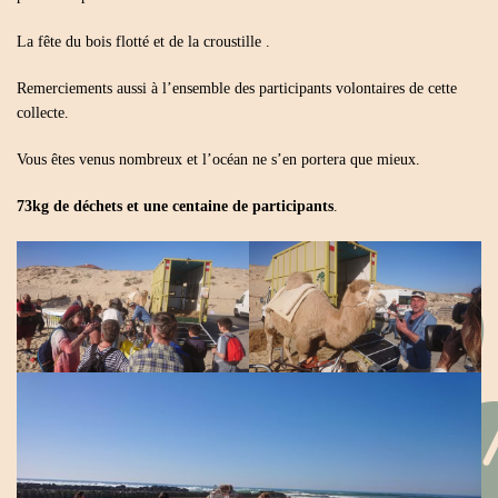
La fête du bois flotté et de la croustille .
Remerciements aussi à l’ensemble des participants volontaires de cette
collecte.
Vous êtes venus nombreux et l’océan ne s’en portera que mieux.
73kg de déchets et une centaine de participants
.