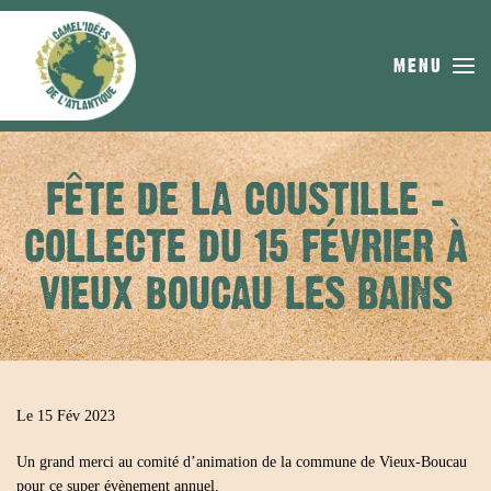
Skip to main content
MENU
FÊTE DE LA COUSTILLE –
COLLECTE DU 15 FÉVRIER À
VIEUX BOUCAU LES BAINS
Le 15 Fév 2023
Un grand merci au comité d’animation de la commune de Vieux-Boucau
pour ce super évènement annuel.