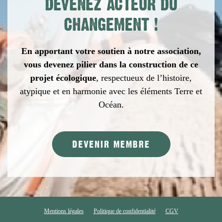
DEVENEZ ACTEUR DU
CHANGEMENT
!
En apportant votre soutien à notre association,
vous devenez pilier dans la construction de ce
projet écologique
,
respectueux de l’histoire,
atypique et en harmonie avec les éléments Terre et
Océan.
DEVENIR MEMBRE
Mentions légales
Politique de confidentialité
CGV