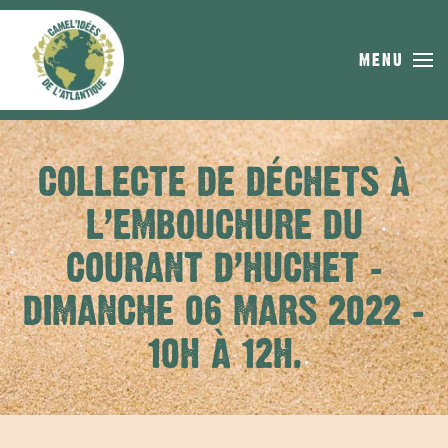
Skip to main content
MENU
COLLECTE DE DÉCHETS À
L’EMBOUCHURE DU
COURANT D’HUCHET –
DIMANCHE 06 MARS 2022 –
10H À 12H.