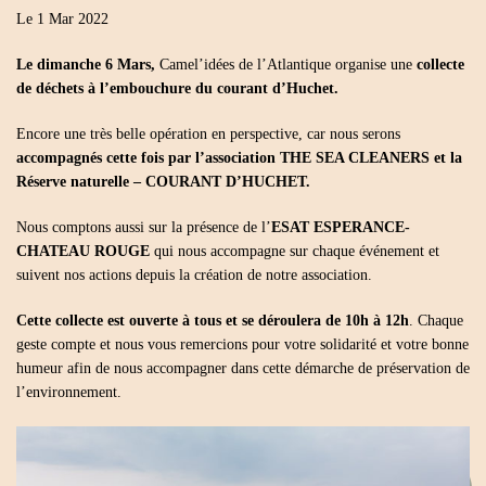
Le 1 Mar 2022
Le dimanche 6 Mars,
Camel’idées de l’Atlantique organise une
collecte
de déchets à l’embouchure du courant d’Huchet.
Encore une très belle opération en perspective, car nous serons
accompagnés cette fois par l’association THE SEA CLEANERS et la
Réserve naturelle – COURANT D’HUCHET.
Nous comptons aussi sur la présence de l’
ESAT ESPERANCE-
CHATEAU ROUGE
qui nous accompagne sur chaque événement et
suivent nos actions depuis la création de notre association.
Cette collecte est ouverte à tous et se déroulera de 10h à 12h
. Chaque
geste compte et nous vous remercions pour votre solidarité et votre bonne
humeur afin de nous accompagner dans cette démarche de préservation de
l’environnement.