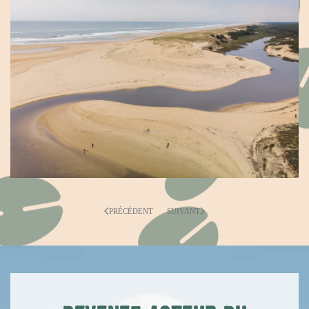
PRÉCÉDENT
SUIVANT